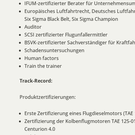
IFUM-zertifizierter Berater für Unternehmens
Europäisches Luftfahrtrecht, Deutsches Luftfah
Six Sigma Black Belt, Six Sigma Champion
Auditor
SCSI zertifizierter Flugunfallermittler
BSVK-zertifizierter Sachverständiger für Kraft
Schadensuntersuchungen
Human factors
Train the trainer
Track-Record:
Produktzertifizierungen:
Erste Zertifizierung eines Flugdieselmotors (TAE
Zertifizierung der Kolbenflugmotoren TAE 125-01
Centurion 4.0