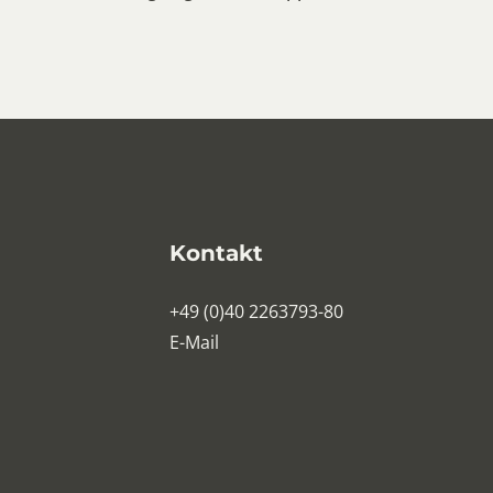
Kontakt
+49 (0)40 2263793-80
E-Mail