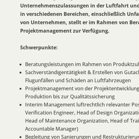
Unternehmenszulassungen in der Luftfahrt und
in verschiedenen Bereichen, einschließlich Un
von Unternehmen, stellt er im Rahmen von Be
Projektmanagement zur Verfügung.
Schwerpunkte:
Beratungsleistungen im Rahmen von Produktzu
Sachverständigentätigkeit & Erstellen von Guta
Flugunfällen und Schäden an Luftfahrzeugen
Projektmanagement von der Projektentwicklung
Produktion bis zur Qualitätssicherung
Interim Management luftrechtlich relevanter Po
Verification Engineer, Head of Design Organizat
Head of Maintenance Organization, Head of Tra
Accountable Manager)
Begleitung von Sanierungen und Restrukturieru