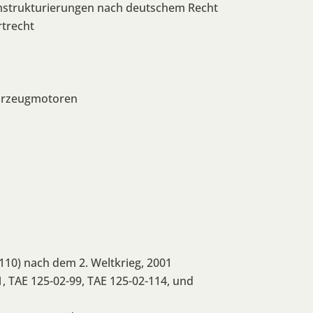
umstrukturierungen nach deutschem Recht
rtrecht
fahrzeugmotoren
 110) nach dem 2. Weltkrieg, 2001
, TAE 125-02-99, TAE 125-02-114, und