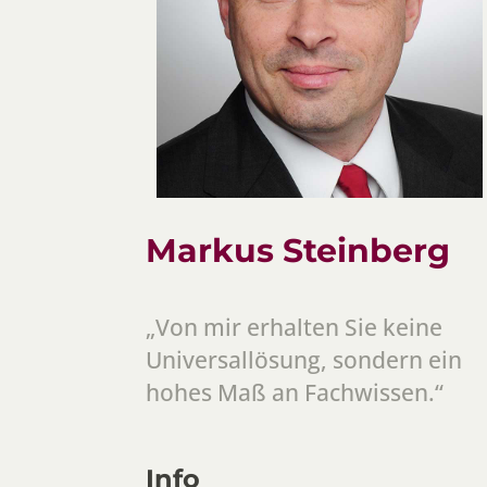
Markus Steinberg
„Von mir erhalten Sie keine
Universallösung, sondern ein
hohes Maß an Fachwissen.“
Info