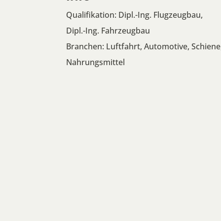
Qualifikation: Dipl.-Ing. Flugzeugbau,
Dipl.-Ing. Fahrzeugbau
Branchen: Luftfahrt, Automotive, Schiene
Nahrungsmittel