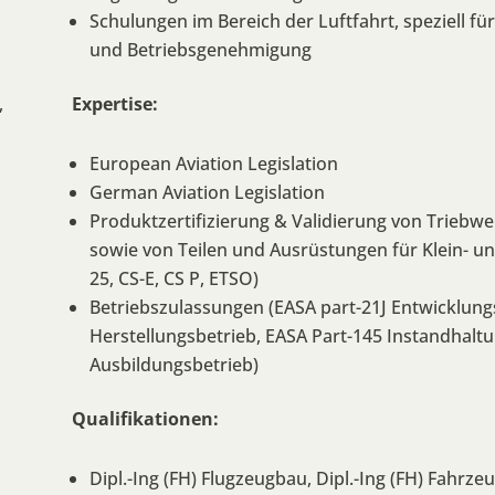
Schulungen im Bereich der Luftfahrt, speziell f
und Betriebsgenehmigung
,
Expertise:
European Aviation Legislation
German Aviation Legislation
Produktzertifizierung & Validierung von Triebwe
sowie von Teilen und Ausrüstungen für Klein- un
25, CS-E, CS P, ETSO)
Betriebszulassungen (EASA part-21J Entwicklung
Herstellungsbetrieb, EASA Part-145 Instandhaltu
Ausbildungsbetrieb)
Qualifikationen:
Dipl.-Ing (FH) Flugzeugbau, Dipl.-Ing (FH) Fahrze