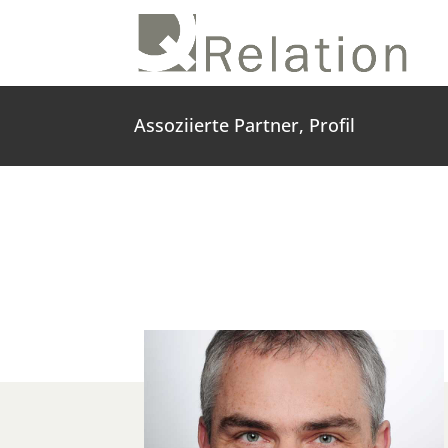
Assoziierte Partner, Profil