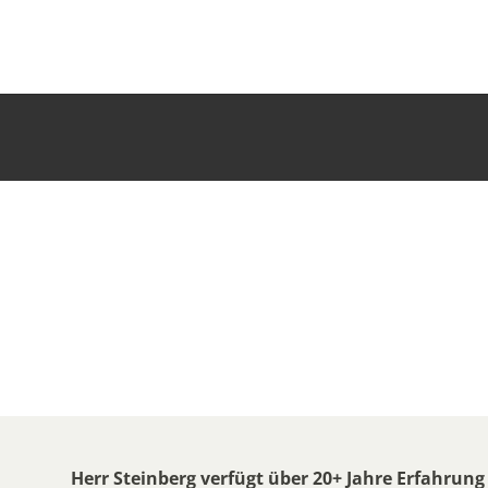
Herr Steinberg verfügt über 20+ Jahre Erfahrung