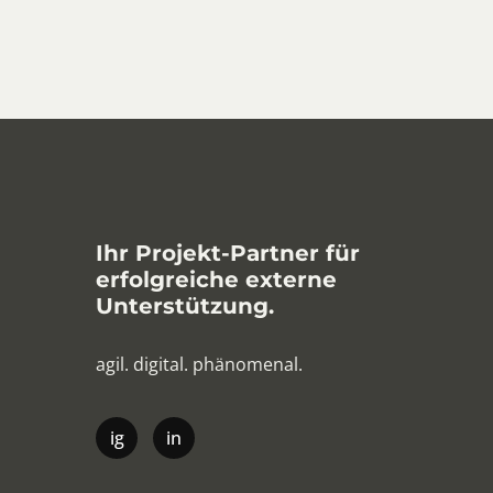
Ihr Projekt-Partner für
erfolgreiche externe
Unterstützung.
agil. digital. phänomenal.