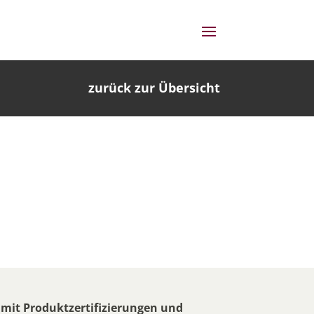
zurück zur Übersicht
 mit Produktzertifizierungen und