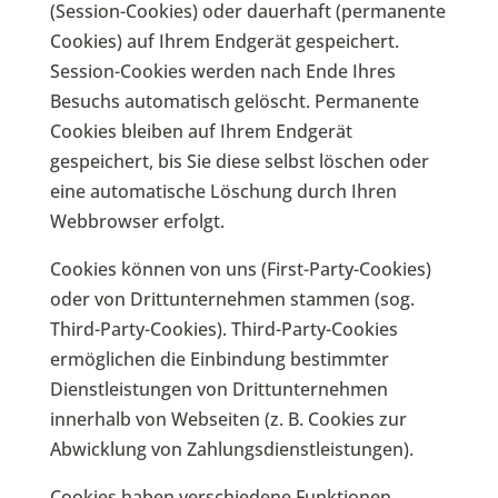
(Session-Cookies) oder dauerhaft (permanente
Cookies) auf Ihrem Endgerät gespeichert.
Session-Cookies werden nach Ende Ihres
Besuchs automatisch gelöscht. Permanente
Cookies bleiben auf Ihrem Endgerät
gespeichert, bis Sie diese selbst löschen oder
eine automatische Löschung durch Ihren
Webbrowser erfolgt.
Cookies können von uns (First-Party-Cookies)
oder von Drittunternehmen stammen (sog.
Third-Party-Cookies). Third-Party-Cookies
ermöglichen die Einbindung bestimmter
Dienstleistungen von Drittunternehmen
innerhalb von Webseiten (z. B. Cookies zur
Abwicklung von Zahlungsdienstleistungen).
Cookies haben verschiedene Funktionen.