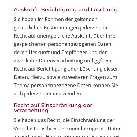
Auskunft, Berichtigung und Löschung
Sie haben im Rahmen der geltenden
gesetzlichen Bestimmungen jederzeit das
Recht auf unentgeltliche Auskunft über Ihre
gespeicherten personenbezogenen Daten,
deren Herkunft und Empfänger und den
Zweck der Datenverarbeitung und ggf. ein
Recht auf Berichtigung oder Löschung dieser
Daten. Hierzu sowie zu weiteren Fragen zum
Thema personenbezogene Daten können Sie
sich jederzeit an uns wenden.
Recht auf Einschränkung der
Verarbeitung
Sie haben das Recht, die Einschränkung der
Verarbeitung Ihrer personenbezogenen Daten
zu verlangen. Hierzu können Sie sich jederzeit