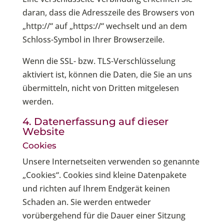
daran, dass die Adresszeile des Browsers von
„http://“ auf „https://“ wechselt und an dem
Schloss-Symbol in Ihrer Browserzeile.
Wenn die SSL- bzw. TLS-Verschlüsselung
aktiviert ist, können die Daten, die Sie an uns
übermitteln, nicht von Dritten mitgelesen
werden.
4. Datenerfassung auf dieser
Website
Cookies
Unsere Internetseiten verwenden so genannte
„Cookies“. Cookies sind kleine Datenpakete
und richten auf Ihrem Endgerät keinen
Schaden an. Sie werden entweder
vorübergehend für die Dauer einer Sitzung