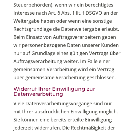
Steuerbehörden), wenn wir ein berechtigtes
Interesse nach Art. 6 Abs. 1 lit. f DSGVO an der
Weitergabe haben oder wenn eine sonstige
Rechtsgrundlage die Datenweitergabe erlaubt.
Beim Einsatz von Auftragsverarbeitern geben
wir personenbezogene Daten unserer Kunden
nur auf Grundlage eines gültigen Vertrags über
Auftragsverarbeitung weiter. Im Falle einer
gemeinsamen Verarbeitung wird ein Vertrag
über gemeinsame Verarbeitung geschlossen.
Widerruf Ihrer Einwilligung zur
Datenverarbeitung
Viele Datenverarbeitungsvorgänge sind nur
mit Ihrer ausdrücklichen Einwilligung möglich.
Sie können eine bereits erteilte Einwilligung
jederzeit widerrufen. Die Rechtmäßigkeit der