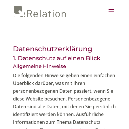
Datenschutz­erklärung
1. Datenschutz auf einen Blick
Allgemeine Hinweise
Die folgenden Hinweise geben einen einfachen
Überblick darüber, was mit Ihren
personenbezogenen Daten passiert, wenn Sie
diese Website besuchen. Personenbezogene
Daten sind alle Daten, mit denen Sie persönlich
identifiziert werden können. Ausführliche
Informationen zum Thema Datenschutz