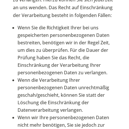
an uns wenden. Das Recht auf Einschränkung
der Verarbeitung besteht in folgenden Fällen:
Wenn Sie die Richtigkeit Ihrer bei uns
gespeicherten personenbezogenen Daten
bestreiten, benötigen wir in der Regel Zeit,
um dies zu überprüfen. Für die Dauer der
Prüfung haben Sie das Recht, die
Einschränkung der Verarbeitung Ihrer
personenbezogenen Daten zu verlangen.
Wenn die Verarbeitung Ihrer
personenbezogenen Daten unrechtmäßig
geschah/geschieht, können Sie statt der
Löschung die Einschränkung der
Datenverarbeitung verlangen.
Wenn wir Ihre personenbezogenen Daten
nicht mehr benötigen, Sie sie jedoch zur