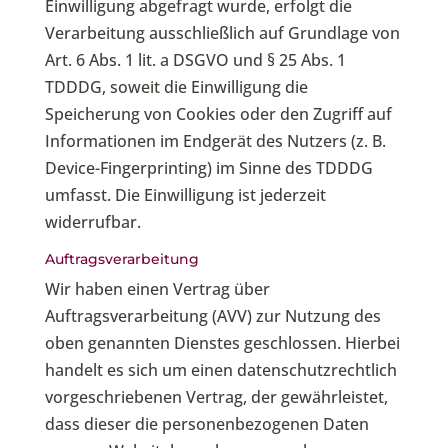
Einwilligung abgefragt wurde, erfolgt die
Verarbeitung ausschließlich auf Grundlage von
Art. 6 Abs. 1 lit. a DSGVO und § 25 Abs. 1
TDDDG, soweit die Einwilligung die
Speicherung von Cookies oder den Zugriff auf
Informationen im Endgerät des Nutzers (z. B.
Device-Fingerprinting) im Sinne des TDDDG
umfasst. Die Einwilligung ist jederzeit
widerrufbar.
Auftragsverarbeitung
Wir haben einen Vertrag über
Auftragsverarbeitung (AVV) zur Nutzung des
oben genannten Dienstes geschlossen. Hierbei
handelt es sich um einen datenschutzrechtlich
vorgeschriebenen Vertrag, der gewährleistet,
dass dieser die personenbezogenen Daten