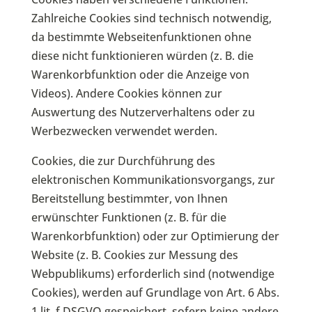
Zahlreiche Cookies sind technisch notwendig,
da bestimmte Webseitenfunktionen ohne
diese nicht funktionieren würden (z. B. die
Warenkorbfunktion oder die Anzeige von
Videos). Andere Cookies können zur
Auswertung des Nutzerverhaltens oder zu
Werbezwecken verwendet werden.
Cookies, die zur Durchführung des
elektronischen Kommunikationsvorgangs, zur
Bereitstellung bestimmter, von Ihnen
erwünschter Funktionen (z. B. für die
Warenkorbfunktion) oder zur Optimierung der
Website (z. B. Cookies zur Messung des
Webpublikums) erforderlich sind (notwendige
Cookies), werden auf Grundlage von Art. 6 Abs.
1 lit. f DSGVO gespeichert, sofern keine andere