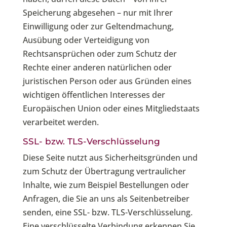
Speicherung abgesehen – nur mit Ihrer
Einwilligung oder zur Geltendmachung,
Ausübung oder Verteidigung von
Rechtsansprüchen oder zum Schutz der
Rechte einer anderen natürlichen oder
juristischen Person oder aus Gründen eines
wichtigen öffentlichen Interesses der
Europäischen Union oder eines Mitgliedstaats
verarbeitet werden.
SSL- bzw. TLS-Verschlüsselung
Diese Seite nutzt aus Sicherheitsgründen und
zum Schutz der Übertragung vertraulicher
Inhalte, wie zum Beispiel Bestellungen oder
Anfragen, die Sie an uns als Seitenbetreiber
senden, eine SSL- bzw. TLS-Verschlüsselung.
Eine verschlüsselte Verbindung erkennen Sie