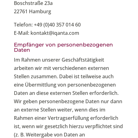
Boschstraße 23a
22761 Hamburg
Telefon: +49 (0)40 357 014 60
E-Mail: kontakt@iqanta.com
Empfänger von personenbezogenen
Daten
Im Rahmen unserer Geschäftstätigkeit
arbeiten wir mit verschiedenen externen
Stellen zusammen. Dabei ist teilweise auch
eine Übermittlung von personenbezogenen
Daten an diese externen Stellen erforderlich.
Wir geben personenbezogene Daten nur dann
an externe Stellen weiter, wenn dies im
Rahmen einer Vertragserfüllung erforderlich
ist, wenn wir gesetzlich hierzu verpflichtet sind
(z. B. Weitergabe von Daten an