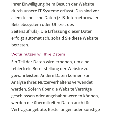
Ihrer Einwilligung beim Besuch der Website
durch unsere IT-Systeme erfasst. Das sind vor
allem technische Daten (z. B. Internetbrowser,
Betriebssystem oder Uhrzeit des
Seitenaufrufs). Die Erfassung dieser Daten
erfolgt automatisch, sobald Sie diese Website
betreten.
Wofür nutzen wir Ihre Daten?
Ein Teil der Daten wird erhoben, um eine
fehlerfreie Bereitstellung der Website zu
gewährleisten. Andere Daten können zur
Analyse Ihres Nutzerverhaltens verwendet
werden. Sofern über die Website Verträge
geschlossen oder angebahnt werden können,
werden die übermittelten Daten auch für
Vertragsangebote, Bestellungen oder sonstige