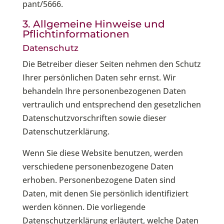
pant/5666
.
3. Allgemeine Hinweise und
Pflicht­informationen
Datenschutz
Die Betreiber dieser Seiten nehmen den Schutz
Ihrer persönlichen Daten sehr ernst. Wir
behandeln Ihre personenbezogenen Daten
vertraulich und entsprechend den gesetzlichen
Datenschutzvorschriften sowie dieser
Datenschutzerklärung.
Wenn Sie diese Website benutzen, werden
verschiedene personenbezogene Daten
erhoben. Personenbezogene Daten sind
Daten, mit denen Sie persönlich identifiziert
werden können. Die vorliegende
Datenschutzerklärung erläutert, welche Daten