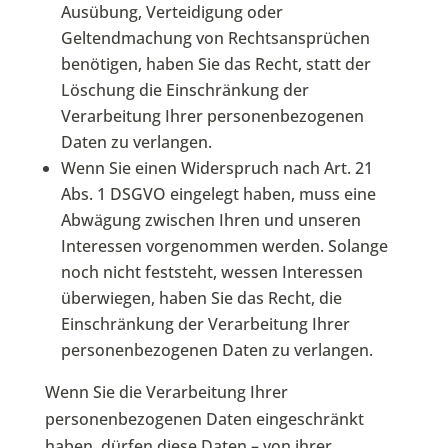
Ausübung, Verteidigung oder
Geltendmachung von Rechtsansprüchen
benötigen, haben Sie das Recht, statt der
Löschung die Einschränkung der
Verarbeitung Ihrer personenbezogenen
Daten zu verlangen.
Wenn Sie einen Widerspruch nach Art. 21
Abs. 1 DSGVO eingelegt haben, muss eine
Abwägung zwischen Ihren und unseren
Interessen vorgenommen werden. Solange
noch nicht feststeht, wessen Interessen
überwiegen, haben Sie das Recht, die
Einschränkung der Verarbeitung Ihrer
personenbezogenen Daten zu verlangen.
Wenn Sie die Verarbeitung Ihrer
personenbezogenen Daten eingeschränkt
haben, dürfen diese Daten – von ihrer