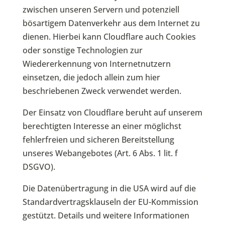
zwischen unseren Servern und potenziell
bösartigem Datenverkehr aus dem Internet zu
dienen. Hierbei kann Cloudflare auch Cookies
oder sonstige Technologien zur
Wiedererkennung von Internetnutzern
einsetzen, die jedoch allein zum hier
beschriebenen Zweck verwendet werden.
Der Einsatz von Cloudflare beruht auf unserem
berechtigten Interesse an einer möglichst
fehlerfreien und sicheren Bereitstellung
unseres Webangebotes (Art. 6 Abs. 1 lit. f
DSGVO).
Die Datenübertragung in die USA wird auf die
Standardvertragsklauseln der EU-Kommission
gestützt. Details und weitere Informationen