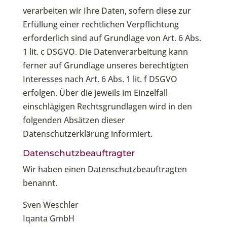
verarbeiten wir Ihre Daten, sofern diese zur
Erfüllung einer rechtlichen Verpflichtung
erforderlich sind auf Grundlage von Art. 6 Abs.
1 lit. c DSGVO. Die Datenverarbeitung kann
ferner auf Grundlage unseres berechtigten
Interesses nach Art. 6 Abs. 1 lit. f DSGVO
erfolgen. Über die jeweils im Einzelfall
einschlägigen Rechtsgrundlagen wird in den
folgenden Absätzen dieser
Datenschutzerklärung informiert.
Datenschutz­beauftragter
Wir haben einen Datenschutzbeauftragten
benannt.
Sven Weschler
Iqanta GmbH