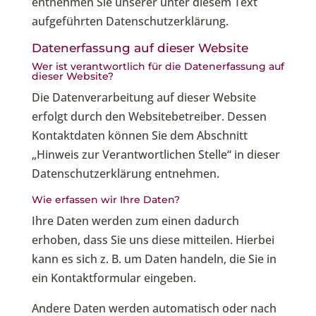
entnehmen Sie unserer unter diesem Text
aufgeführten Datenschutzerklärung.
Datenerfassung auf dieser Website
Wer ist verantwortlich für die Datenerfassung auf
dieser Website?
Die Datenverarbeitung auf dieser Website
erfolgt durch den Websitebetreiber. Dessen
Kontaktdaten können Sie dem Abschnitt
„Hinweis zur Verantwortlichen Stelle“ in dieser
Datenschutzerklärung entnehmen.
Wie erfassen wir Ihre Daten?
Ihre Daten werden zum einen dadurch
erhoben, dass Sie uns diese mitteilen. Hierbei
kann es sich z. B. um Daten handeln, die Sie in
ein Kontaktformular eingeben.
Andere Daten werden automatisch oder nach