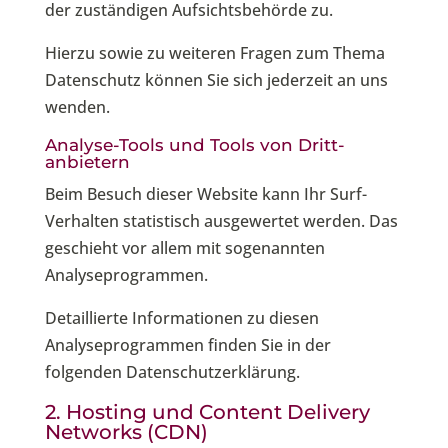
der zuständigen Aufsichtsbehörde zu.
Hierzu sowie zu weiteren Fragen zum Thema
Datenschutz können Sie sich jederzeit an uns
wenden.
Analyse-Tools und Tools von Dritt­
anbietern
Beim Besuch dieser Website kann Ihr Surf-
Verhalten statistisch ausgewertet werden. Das
geschieht vor allem mit sogenannten
Analyseprogrammen.
Detaillierte Informationen zu diesen
Analyseprogrammen finden Sie in der
folgenden Datenschutzerklärung.
2. Hosting und Content Delivery
Networks (CDN)