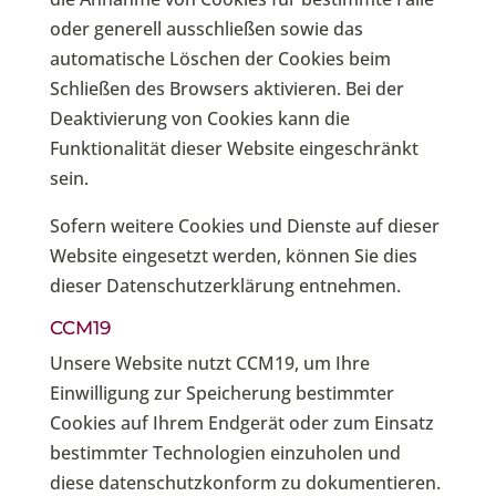
oder generell ausschließen sowie das
automatische Löschen der Cookies beim
Schließen des Browsers aktivieren. Bei der
Deaktivierung von Cookies kann die
Funktionalität dieser Website eingeschränkt
sein.
Sofern weitere Cookies und Dienste auf dieser
Website eingesetzt werden, können Sie dies
dieser Datenschutzerklärung entnehmen.
CCM19
Unsere Website nutzt CCM19, um Ihre
Einwilligung zur Speicherung bestimmter
Cookies auf Ihrem Endgerät oder zum Einsatz
bestimmter Technologien einzuholen und
diese datenschutzkonform zu dokumentieren.