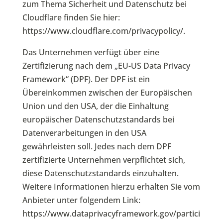
zum Thema Sicherheit und Datenschutz bei
Cloudflare finden Sie hier:
https://www.cloudflare.com/privacypolicy/
.
Das Unternehmen verfügt über eine
Zertifizierung nach dem „EU-US Data Privacy
Framework“ (DPF). Der DPF ist ein
Übereinkommen zwischen der Europäischen
Union und den USA, der die Einhaltung
europäischer Datenschutzstandards bei
Datenverarbeitungen in den USA
gewährleisten soll. Jedes nach dem DPF
zertifizierte Unternehmen verpflichtet sich,
diese Datenschutzstandards einzuhalten.
Weitere Informationen hierzu erhalten Sie vom
Anbieter unter folgendem Link:
https://www.dataprivacyframework.gov/partici