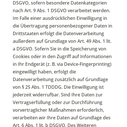
DSGVO, sofern besondere Datenkategorien
nach Art. 9 Abs. 1 DSGVO verarbeitet werden.
Im Falle einer ausdrücklichen Einwilligung in
die Übertragung personenbezogener Daten in
Drittstaaten erfolgt die Datenverarbeitung
außerdem auf Grundlage von Art. 49 Abs. 1 lit.
a DSGVO. Sofern Sie in die Speicherung von
Cookies oder in den Zugriff auf Informationen
in Ihr Endgerät (z. B. via Device-Fingerprinting)
eingewilligt haben, erfolgt die
Datenverarbeitung zusätzlich auf Grundlage
von § 25 Abs. 1 TDDDG. Die Einwilligung ist
jederzeit widerrufbar. Sind Ihre Daten zur
Vertragserfüllung oder zur Durchführung
vorvertraglicher Maßnahmen erforderlich,
verarbeiten wir Ihre Daten auf Grundlage des
Art. 6 Abs. 1 lit. b DSGVO. Des Weiteren