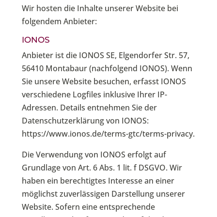
Wir hosten die Inhalte unserer Website bei
folgendem Anbieter:
IONOS
Anbieter ist die IONOS SE, Elgendorfer Str. 57,
56410 Montabaur (nachfolgend IONOS). Wenn
Sie unsere Website besuchen, erfasst IONOS
verschiedene Logfiles inklusive Ihrer IP-
Adressen. Details entnehmen Sie der
Datenschutzerklärung von IONOS:
https://www.ionos.de/terms-gtc/terms-privacy
.
Die Verwendung von IONOS erfolgt auf
Grundlage von Art. 6 Abs. 1 lit. f DSGVO. Wir
haben ein berechtigtes Interesse an einer
möglichst zuverlässigen Darstellung unserer
Website. Sofern eine entsprechende