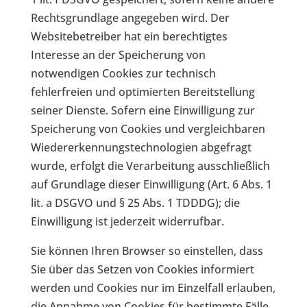
Rechtsgrundlage angegeben wird. Der
Websitebetreiber hat ein berechtigtes
Interesse an der Speicherung von
notwendigen Cookies zur technisch
fehlerfreien und optimierten Bereitstellung
seiner Dienste. Sofern eine Einwilligung zur
Speicherung von Cookies und vergleichbaren
Wiedererkennungstechnologien abgefragt
wurde, erfolgt die Verarbeitung ausschließlich
auf Grundlage dieser Einwilligung (Art. 6 Abs. 1
lit. a DSGVO und § 25 Abs. 1 TDDDG); die
Einwilligung ist jederzeit widerrufbar.
Sie können Ihren Browser so einstellen, dass
Sie über das Setzen von Cookies informiert
werden und Cookies nur im Einzelfall erlauben,
die Annahme von Cookies für bestimmte Fälle