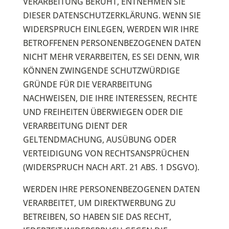
VERARBEITUNG BERUHT, ENTNEHMEN SIE
DIESER DATENSCHUTZERKLÄRUNG. WENN SIE
WIDERSPRUCH EINLEGEN, WERDEN WIR IHRE
BETROFFENEN PERSONENBEZOGENEN DATEN
NICHT MEHR VERARBEITEN, ES SEI DENN, WIR
KÖNNEN ZWINGENDE SCHUTZWÜRDIGE
GRÜNDE FÜR DIE VERARBEITUNG
NACHWEISEN, DIE IHRE INTERESSEN, RECHTE
UND FREIHEITEN ÜBERWIEGEN ODER DIE
VERARBEITUNG DIENT DER
GELTENDMACHUNG, AUSÜBUNG ODER
VERTEIDIGUNG VON RECHTSANSPRÜCHEN
(WIDERSPRUCH NACH ART. 21 ABS. 1 DSGVO).
WERDEN IHRE PERSONENBEZOGENEN DATEN
VERARBEITET, UM DIREKTWERBUNG ZU
BETREIBEN, SO HABEN SIE DAS RECHT,