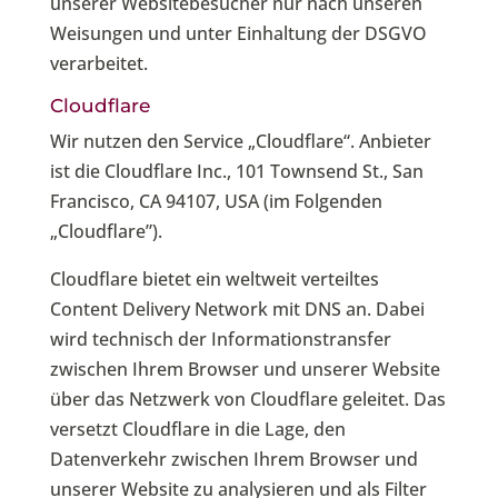
unserer Websitebesucher nur nach unseren
Weisungen und unter Einhaltung der DSGVO
verarbeitet.
Cloudflare
Wir nutzen den Service „Cloudflare“. Anbieter
ist die Cloudflare Inc., 101 Townsend St., San
Francisco, CA 94107, USA (im Folgenden
„Cloudflare”).
Cloudflare bietet ein weltweit verteiltes
Content Delivery Network mit DNS an. Dabei
wird technisch der Informationstransfer
zwischen Ihrem Browser und unserer Website
über das Netzwerk von Cloudflare geleitet. Das
versetzt Cloudflare in die Lage, den
Datenverkehr zwischen Ihrem Browser und
unserer Website zu analysieren und als Filter