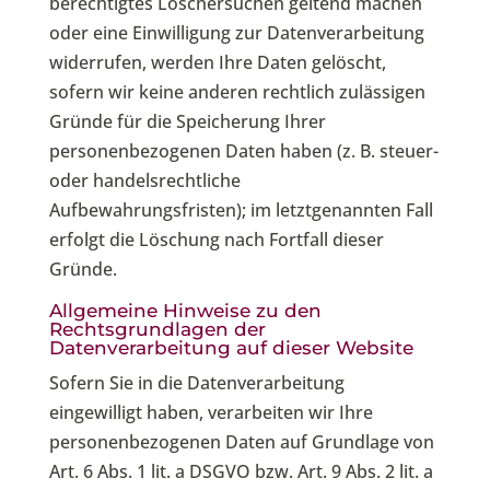
berechtigtes Löschersuchen geltend machen
oder eine Einwilligung zur Datenverarbeitung
widerrufen, werden Ihre Daten gelöscht,
sofern wir keine anderen rechtlich zulässigen
Gründe für die Speicherung Ihrer
personenbezogenen Daten haben (z. B. steuer-
oder handelsrechtliche
Aufbewahrungsfristen); im letztgenannten Fall
erfolgt die Löschung nach Fortfall dieser
Gründe.
Allgemeine Hinweise zu den
Rechtsgrundlagen der
Datenverarbeitung auf dieser Website
Sofern Sie in die Datenverarbeitung
eingewilligt haben, verarbeiten wir Ihre
personenbezogenen Daten auf Grundlage von
Art. 6 Abs. 1 lit. a DSGVO bzw. Art. 9 Abs. 2 lit. a