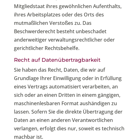
Mitgliedstaat ihres gewöhnlichen Aufenthalts,
ihres Arbeitsplatzes oder des Orts des
mutmaßlichen Verstoßes zu. Das
Beschwerderecht besteht unbeschadet
anderweitiger verwaltungsrechtlicher oder
gerichtlicher Rechtsbehelfe.
Recht auf Daten­übertrag­barkeit
Sie haben das Recht, Daten, die wir auf
Grundlage Ihrer Einwilligung oder in Erfüllung
eines Vertrags automatisiert verarbeiten, an
sich oder an einen Dritten in einem gängigen,
maschinenlesbaren Format aushändigen zu
lassen. Sofern Sie die direkte Übertragung der
Daten an einen anderen Verantwortlichen
verlangen, erfolgt dies nur, soweit es technisch
machbar ist.