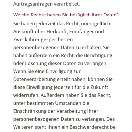
Auftragsanfragen verarbeitet.
Welche Rechte haben Sie bezüglich Ihrer Daten?
Sie haben jederzeit das Recht, unentgeltlich
Auskunft über Herkunft, Empfänger und
Zweck Ihrer gespeicherten
personenbezogenen Daten zu erhalten. Sie
haben außerdem ein Recht, die Berichtigung
oder Löschung dieser Daten zu verlangen.
Wenn Sie eine Einwilligung zur
Datenverarbeitung erteilt haben, können Sie
diese Einwilligung jederzeit für die Zukunft
widerrufen. Außerdem haben Sie das Recht,
unter bestimmten Umständen die
Einschränkung der Verarbeitung Ihrer
personenbezogenen Daten zu verlangen. Des
Weiteren steht Ihnen ein Beschwerderecht bei