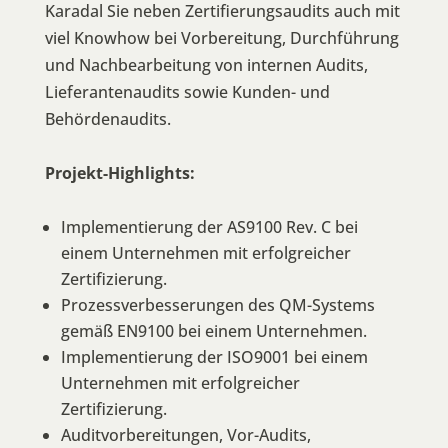
Karadal Sie neben Zertifierungsaudits auch mit
viel Knowhow bei Vorbereitung, Durchführung
und Nachbearbeitung von internen Audits,
Lieferantenaudits sowie Kunden- und
Behördenaudits.
Projekt-Highlights:
Implementierung der AS9100 Rev. C bei
einem Unternehmen mit erfolgreicher
Zertifizierung.
Prozessverbesserungen des QM-Systems
gemäß EN9100 bei einem Unternehmen.
Implementierung der ISO9001 bei einem
Unternehmen mit erfolgreicher
Zertifizierung.
Auditvorbereitungen, Vor-Audits,