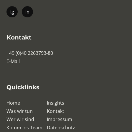
Kontakt
+49 (0)40 2263793-80
E-Mail
Quicklinks
Home
Insights
Was wir tun
Kontakt
Wer wir sind
Impressum
Komm ins Team
Datenschutz