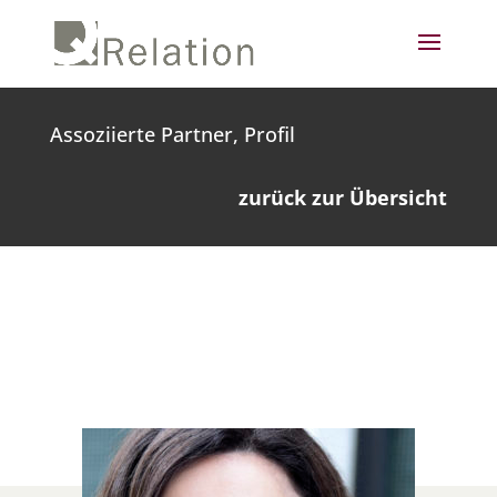
Assoziierte Partner, Profil
zurück zur Übersicht