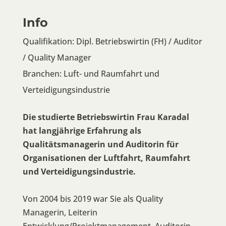
Info
Qualifikation: Dipl. Betriebswirtin (FH) / Auditor
/ Quality Manager
Branchen: Luft- und Raumfahrt und
Verteidigungsindustrie
Die studierte Betriebswirtin Frau Karadal
hat langjährige Erfahrung als
Qualitätsmanagerin und Auditorin für
Organisationen der Luftfahrt, Raumfahrt
und Verteidigungsindustrie.
Von 2004 bis 2019 war Sie als Quality
Managerin, Leiterin