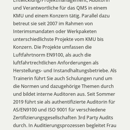
Entwicklung/Projektmanagement, Auditorin
und Verantwortliche für das QMS in einem
KMU und einem Konzern tätig. Parallel dazu
betreut sie seit 2007 im Rahmen von
Interimsmandaten oder Werkpaketen
unterschiedlichste Projekte vom KMU bis
Konzern. Die Projekte umfassen die
Luftfahrtnorm EN9100, als auch die
luftfahrtrechtlichen Anforderungen als
Herstellungs- und Instandhaltungsbetriebe. Als
Trainerin führt Sie auch Schulungen rund um
die Normen und dazugehörige Themen durch
und bildet interne Auditoren aus. Seit Sommer
2019 führt sie als authentifizierte Auditorin für
AS/EN9100 und ISO 9001 für verschiedene
Zertifizierungsgesellschaften 3rd Party Audits
durch. In Auditierungsprozessen begleitet Frau