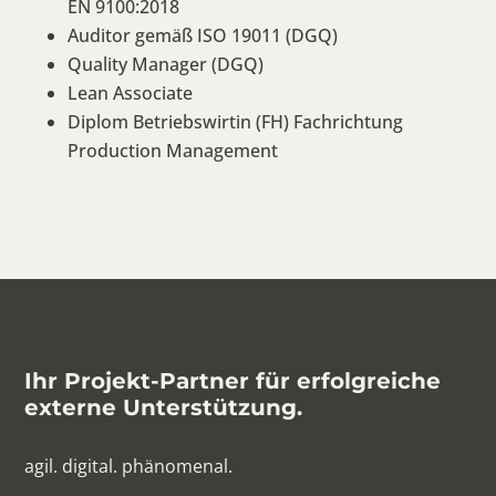
EN 9100:2018
Auditor gemäß ISO 19011 (DGQ)
Quality Manager (DGQ)
Lean Associate
Diplom Betriebswirtin (FH) Fachrichtung
Production Management
Ihr Projekt-Partner für erfolgreiche
externe Unterstützung.
agil. digital. phänomenal.