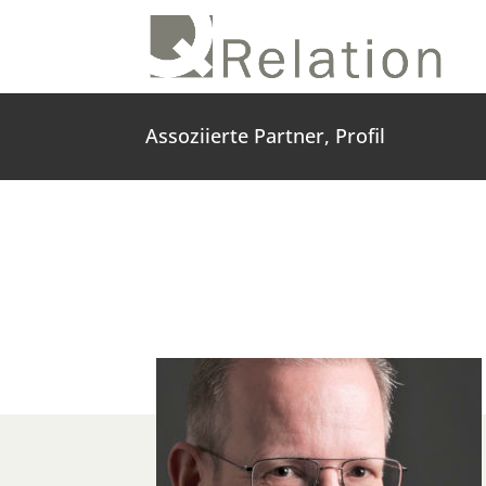
Assoziierte Partner, Profil