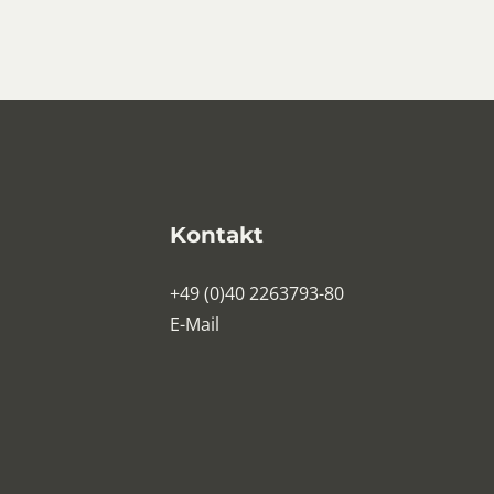
Kontakt
+49 (0)40 2263793-80
E-Mail