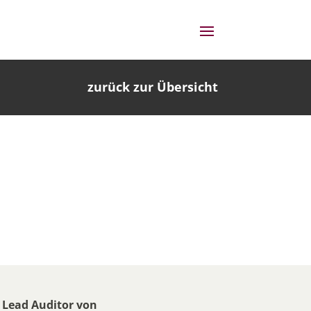
zurück zur Übersicht
r Lead Auditor von