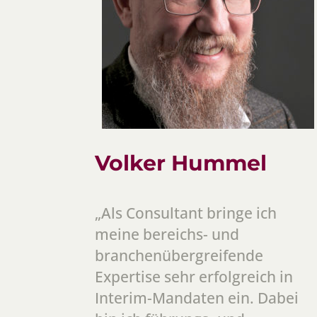
Volker Hummel
„Als Consultant bringe ich
meine bereichs- und
branchenübergreifende
Expertise sehr erfolgreich in
Interim-Mandaten ein. Dabei