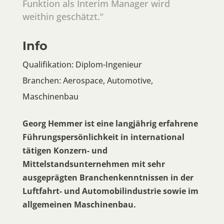
Funktion als Interim Manager wird
weithin geschätzt.“
Info
Qualifikation: Diplom-Ingenieur
Branchen:
Aerospace,
Automotive,
Maschinenbau
Georg Hemmer ist eine langjährig erfahrene
Führungspersönlichkeit in international
tätigen Konzern- und
Mittelstandsunternehmen mit sehr
ausgeprägten Branchenkenntnissen in der
Luftfahrt- und Automobilindustrie sowie im
allgemeinen Maschinenbau.