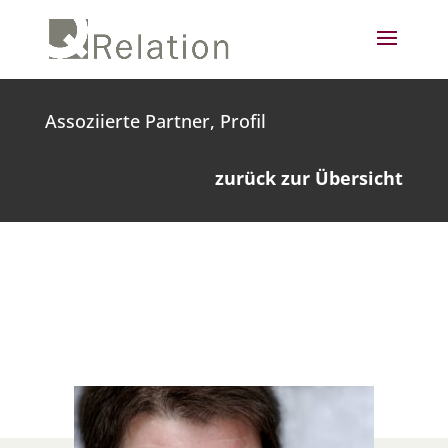
Assoziierte Partner, Profil
zurück zur Übersicht