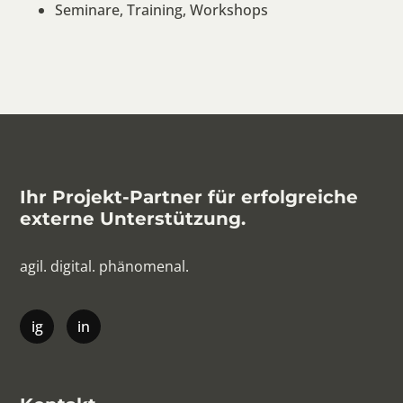
Seminare, Training, Workshops
Ihr Projekt-Partner für erfolgreiche
externe Unterstützung.
agil. digital. phänomenal.