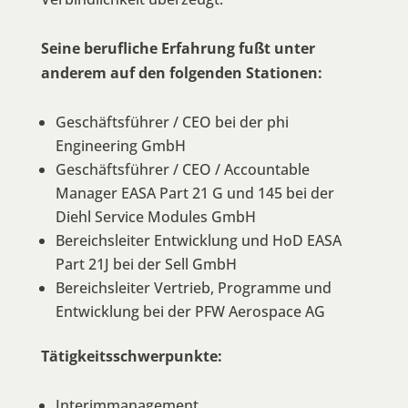
Seine berufliche Erfahrung fußt unter
anderem auf den folgenden Stationen:
Geschäftsführer / CEO bei der phi
Engineering GmbH
Geschäftsführer / CEO / Accountable
Manager EASA Part 21 G und 145 bei der
Diehl Service Modules GmbH
Bereichsleiter Entwicklung und HoD EASA
Part 21J bei der Sell GmbH
Bereichsleiter Vertrieb, Programme und
Entwicklung bei der PFW Aerospace AG
Tätigkeitsschwerpunkte:
Interimmanagement