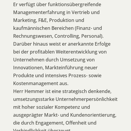
Er verfügt über funktionsübergreifende
Managementerfahrung in Vertrieb und
Marketing, F&E, Produktion und
kaufmännischen Bereichen (Finanz- und
Rechnungswesen, Controlling, Personal).
Darüber hinaus weist er anerkannte Erfolge
bei der profitablen Weiterentwicklung von
Unternehmen durch Umsetzung von
Innovationen, Markteinführung neuer
Produkte und intensives Prozess- sowie
Kostenmanagement aus.
Herr Hemmer ist eine strategisch denkende,
umsetzungsstarke Unternehmerpersönlichkeit
mit hoher sozialer Kompetenz und
ausgeprägter Markt- und Kundenorientierung,
die durch Engagement, Offenheit und
Verbindlichkeit überzeugt.