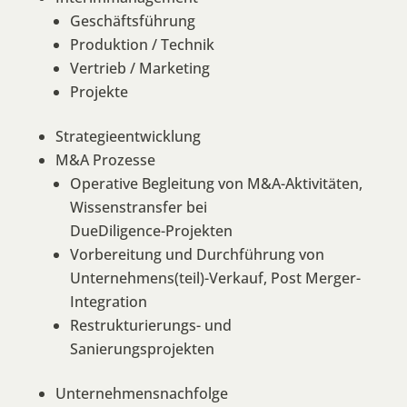
Geschäftsführung
Produktion / Technik
Vertrieb / Marketing
Projekte
Strategieentwicklung
M&A Prozesse
Operative Begleitung von M&A-Aktivitäten,
Wissenstransfer bei
DueDiligence-Projekten
Vorbereitung und Durchführung von
Unternehmens(teil)-Verkauf, Post Merger-
Integration
Restrukturierungs- und
Sanierungsprojekten
Unternehmensnachfolge