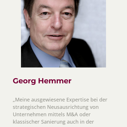
Georg Hemmer
„Meine ausgewiesene Expertise bei der
strategischen Neusausrichtung von
Unternehmen mittels M&A oder
klassischer Sanierung auch in der