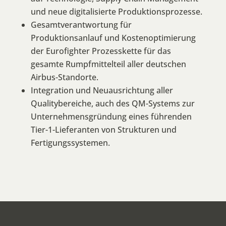
und neue digitalisierte Produktionsprozesse.
Gesamtverantwortung für
Produktionsanlauf und Kostenoptimierung
der Eurofighter Prozesskette für das
gesamte Rumpfmittelteil aller deutschen
Airbus-Standorte.
Integration und Neuausrichtung aller
Qualitybereiche, auch des QM-Systems zur
Unternehmensgründung eines führenden
Tier-1-Lieferanten von Strukturen und
Fertigungssystemen.