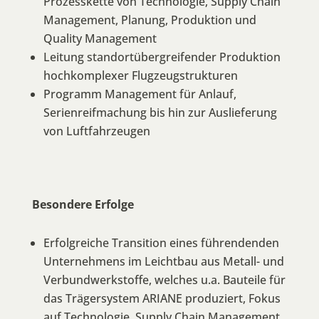
Prozesskette von Technologie, Supply Chain
Management, Planung, Produktion und
Quality Management
Leitung standortübergreifender Produktion
hochkomplexer Flugzeugstrukturen
Programm Management für Anlauf,
Serienreifmachung bis hin zur Auslieferung
von Luftfahrzeugen
Besondere Erfolge
Erfolgreiche Transition eines führendenden
Unternehmens im Leichtbau aus Metall- und
Verbundwerkstoffe, welches u.a. Bauteile für
das Trägersystem ARIANE produziert, Fokus
auf Technologie, Supply Chain Management