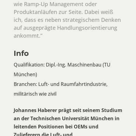
wie Ramp-Up Management oder
Produktanläufen zur Seite. Dabei weiß
ich, dass es neben strategischem Denken
auf ausgeprägte Handlungsorientierung
ankommt.“
Info
Qualifikation: Dipl.-Ing. Maschinenbau (TU
München)
Branchen: Luft- und Raumfahrtindustrie,
militärisch wie zivil
Johannes Haberer prägt seit seinem Studium
an der Technischen Universität München in
leitenden Positionen bei OEMs und
Zulieferern die Luft- und