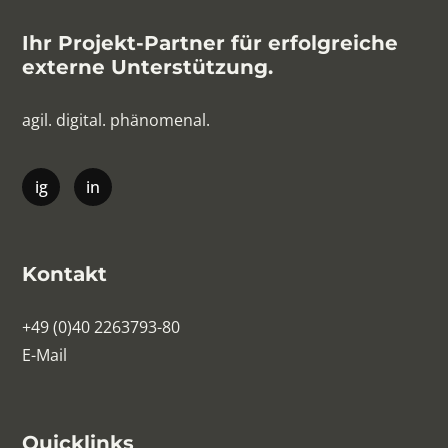
Ihr Projekt-Partner für erfolgreiche
externe Unterstützung.
agil. digital. phänomenal.
Kontakt
+49 (0)40 2263793-80
E-Mail
Quicklinks