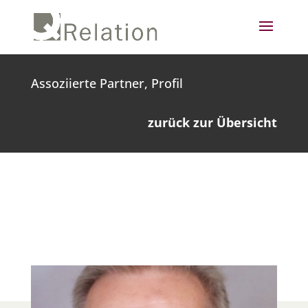
Assoziierte Partner, Profil
zurück zur Übersicht