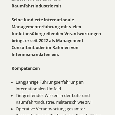
Raumfahrtindustrie mit.
Seine fundierte internationale
Managementerfahrung mit vielen
funktionsübergreifenden Verantwortungen
bringt er seit 2022 als Management
Consultant oder im Rahmen von
Interimsmandaten ein.
Kompetenzen
Langjährige Führungserfahrung im
internationalen Umfeld
Tiefgreifendes Wissen in der Luft- und
Raumfahrtindustrie, militärisch wie zivil
Operative Verantwortung gesamter