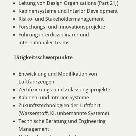
Leitung von Design Organisations (Part 21J)
Kabinensysteme und Interior Development
Risiko- und Stakeholdermanagement
Forschungs- und Innovationsprojekte
Führung interdisziplinärer und
internationaler Teams
Tätigkeitsschwerpunkte
Entwicklung und Modifikation von
Luftfahrzeugen
Zertifizierungs- und Zulassungsprojekte
Kabinen- und Interior-Systeme
Zukunftstechnologien der Luftfahrt
(Wasserstoff, KI, unbemannte Systeme)
Technische Beratung und Engineering
Management