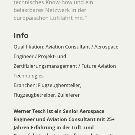
technisches Know-how und ein
belastbares Netzwerk in der
europäischen Luftfahrt mit.“
Info
Qualifikation: Aviation Consultant / Aerospace
Engineer / Projekt- und
Zertifizierungsmanagement / Future Aviation
Technologies
Branchen: Flugzeughersteller,
Flugzeugbetreiber, Zulieferer
Werner Tesch ist ein Senior Aerospace
Engineer und Aviation Consultant mit 25+
Jahren Erfahrung in der Luft- und