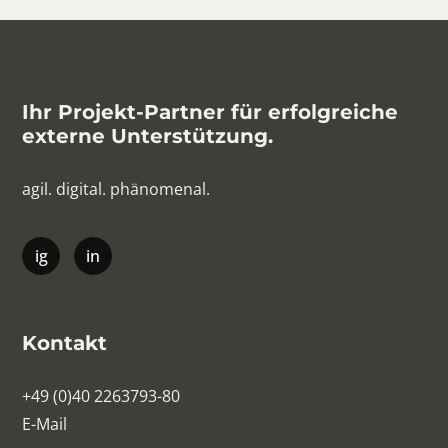
Ihr Projekt-Partner für erfolgreiche
externe Unterstützung.
agil. digital. phänomenal.
Kontakt
+49 (0)40 2263793-80
E-Mail