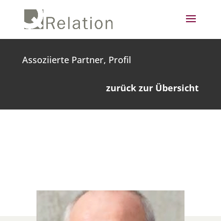
Assoziierte Partner, Profil
zurück zur Übersicht