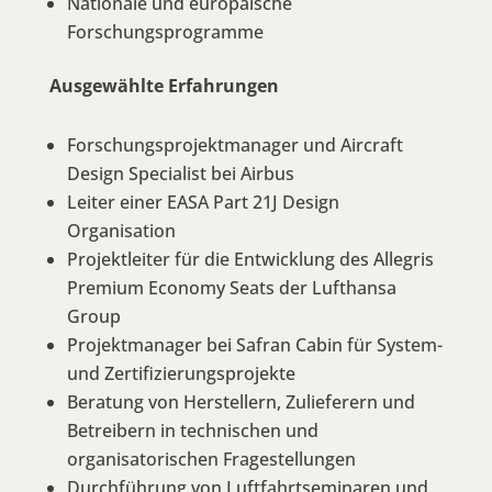
Nationale und europäische
Forschungsprogramme
Ausgewählte Erfahrungen
Forschungsprojektmanager und Aircraft
Design Specialist bei Airbus
Leiter einer EASA Part 21J Design
Organisation
Projektleiter für die Entwicklung des Allegris
Premium Economy Seats der Lufthansa
Group
Projektmanager bei Safran Cabin für System-
und Zertifizierungsprojekte
Beratung von Herstellern, Zulieferern und
Betreibern in technischen und
organisatorischen Fragestellungen
Durchführung von Luftfahrtseminaren und