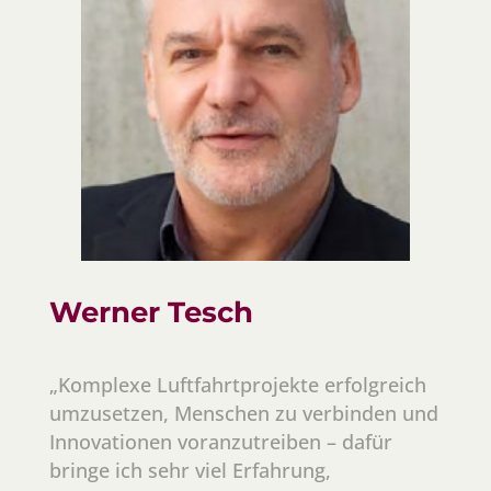
Werner Tesch
„Komplexe Luftfahrtprojekte erfolgreich
umzusetzen, Menschen zu verbinden und
Innovationen voranzutreiben – dafür
bringe ich sehr viel Erfahrung,