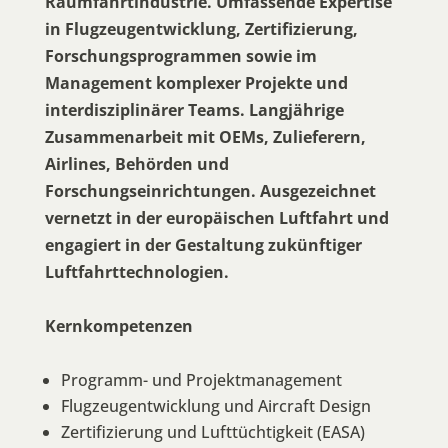
Raumfahrtindustrie. Umfassende Expertise
in Flugzeugentwicklung, Zertifizierung,
Forschungsprogrammen sowie im
Management komplexer Projekte und
interdisziplinärer Teams. Langjährige
Zusammenarbeit mit OEMs, Zulieferern,
Airlines, Behörden und
Forschungseinrichtungen. Ausgezeichnet
vernetzt in der europäischen Luftfahrt und
engagiert in der Gestaltung zukünftiger
Luftfahrttechnologien.
Kernkompetenzen
Programm- und Projektmanagement
Flugzeugentwicklung und Aircraft Design
Zertifizierung und Lufttüchtigkeit (EASA)