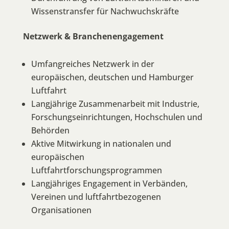
Wissenstransfer für Nachwuchskräfte
Netzwerk & Branchenengagement
Umfangreiches Netzwerk in der
europäischen, deutschen und Hamburger
Luftfahrt
Langjährige Zusammenarbeit mit Industrie,
Forschungseinrichtungen, Hochschulen und
Behörden
Aktive Mitwirkung in nationalen und
europäischen
Luftfahrtforschungsprogrammen
Langjähriges Engagement in Verbänden,
Vereinen und luftfahrtbezogenen
Organisationen