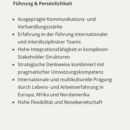
Führung & Persönlichkeit
Ausgeprägte Kommunikations- und
Verhandlungsstärke
Erfahrung in der Führung internationaler
und interdisziplinärer Teams
Hohe Integrationsfähigkeit in komplexen
Stakeholder-Strukturen
Strategische Denkweise kombiniert mit
pragmatischer Umsetzungskompetenz
Internationale und multikulturelle Prägung
durch Lebens- und Arbeitserfahrung in
Europa, Afrika und Nordamerika
Hohe Flexibilität und Reisebereitschaft