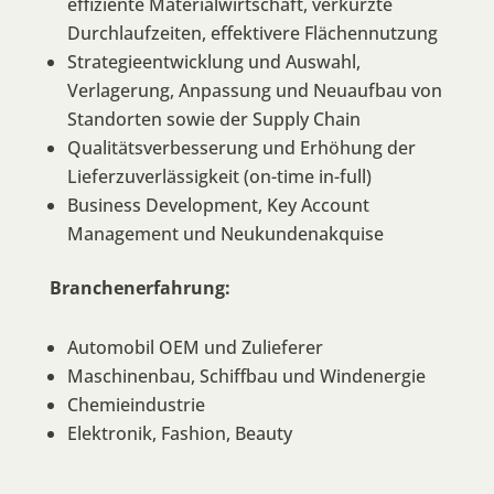
effiziente Materialwirtschaft, verkürzte
Durchlaufzeiten, effektivere Flächennutzung
Strategieentwicklung und Auswahl,
Verlagerung, Anpassung und Neuaufbau von
Standorten sowie der Supply Chain
Qualitätsverbesserung und Erhöhung der
Lieferzuverlässigkeit (on-time in-full)
Business Development, Key Account
Management und Neukundenakquise
Branchenerfahrung:
Automobil OEM und Zulieferer
Maschinenbau, Schiffbau und Windenergie
Chemieindustrie
Elektronik, Fashion, Beauty