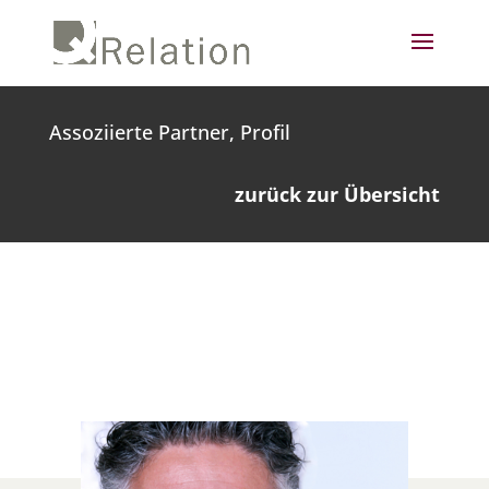
Assoziierte Partner, Profil
zurück zur Übersicht