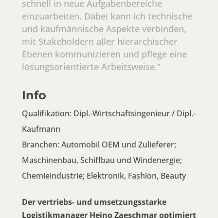
schnell in neue Aufgabenbereiche
einzuarbeiten. Dabei kann ich technische
und kaufmännische Aspekte verbinden,
mit Stakeholdern aller hierarchischer
Ebenen kommunizieren und pflege eine
lösungsorientierte Arbeitsweise.”
Info
Qualifikation: Dipl.-Wirtschaftsingenieur / Dipl.-
Kaufmann
Branchen:
Automobil OEM und Zulieferer;
Maschinenbau, Schiffbau und Windenergie;
Chemieindustrie; Elektronik, Fashion, Beauty
Der vertriebs- und umsetzungsstarke
Logistikmanager Heino Zaeschmar optimiert