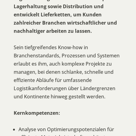
Lagerhaltung sowie Distribution und
entwickelt Lieferketten, um Kunden
zahlreicher Branchen wirtschaftlicher und
nachhaltiger arbeiten zu lassen.
Sein tiefgreifendes Know-how in
Branchenstandards, Prozessen und Systemen
erlaubt es ihm, auch komplexe Projekte zu
managen, bei denen schlanke, schnelle und
effiziente Abläufe für umfassende
Logistikanforderungen über Ländergrenzen
und Kontinente hinweg gestellt werden.
Kernkompetenzen:
Analyse von Optimierungspotenzialen für