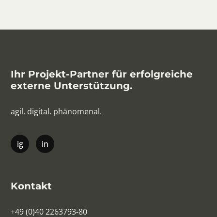
Ihr Projekt-Partner für erfolgreiche
externe Unterstützung.
agil. digital. phänomenal.
Kontakt
+49 (0)40 2263793-80