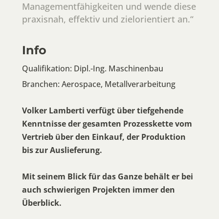
Managementfähigkeiten und wende diese
praxisnah, effektiv und zielorientiert an.“
Info
Qualifikation: Dipl.-Ing. Maschinenbau
Branchen: Aerospace, Metallverarbeitung
Volker Lamberti verfügt über tiefgehende
Kenntnisse der gesamten Prozesskette vom
Vertrieb über den Einkauf, der Produktion
bis zur Auslieferung.
Mit seinem Blick für das Ganze behält er bei
auch schwierigen Projekten immer den
Überblick.