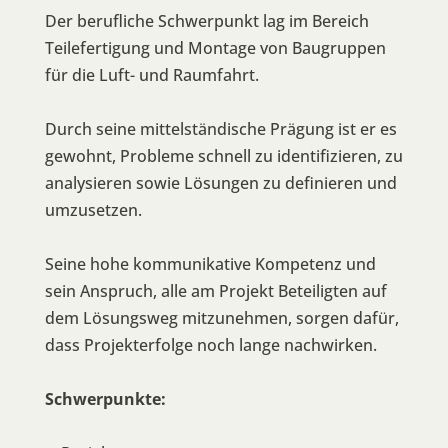
Der berufliche Schwerpunkt lag im Bereich
Teilefertigung und Montage von Baugruppen
für die Luft- und Raumfahrt.
Durch seine mittelständische Prägung ist er es
gewohnt, Probleme schnell zu identifizieren, zu
analysieren sowie Lösungen zu definieren und
umzusetzen.
Seine hohe kommunikative Kompetenz und
sein Anspruch, alle am Projekt Beteiligten auf
dem Lösungsweg mitzunehmen, sorgen dafür,
dass Projekterfolge noch lange nachwirken.
Schwerpunkte: