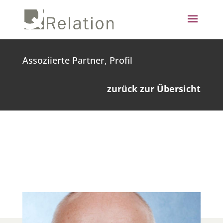
Assoziierte Partner, Profil
zurück zur Übersicht