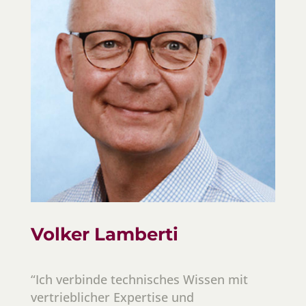
Volker Lamberti
“Ich verbinde technisches Wissen mit
vertrieblicher Expertise und