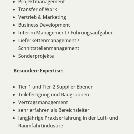
Projektmanagement
Transfer of Work
Vertrieb & Marketing
Business Development
Interim Management / Führungsaufgaben
Lieferkettenmanagement /
Schnittstellenmanagement
Sonderprojekte
Besondere Expertise:
Tier-1 und Tier-2 Supplier Ebenen
Teilefertigung und Baugruppen
Vertragsmanagement
sehr erfahren als Bereichsleiter
langjährige Praxiserfahrung in der Luft- und
Raumfahrtindustrie