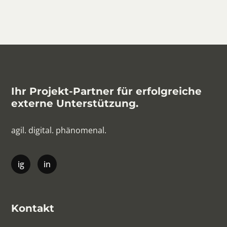
Ihr Projekt-Partner für erfolgreiche
externe Unterstützung.
agil. digital. phänomenal.
Kontakt