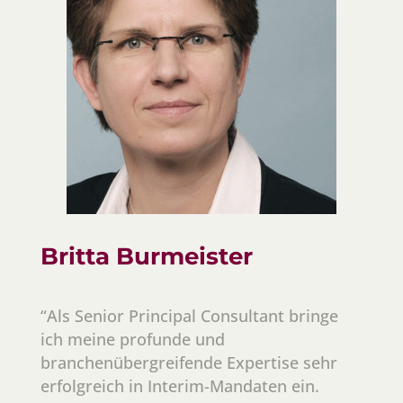
Britta Burmeister
“Als Senior Principal Consultant bringe
ich meine profunde und
branchenübergreifende Expertise sehr
erfolgreich in Interim-Mandaten ein.