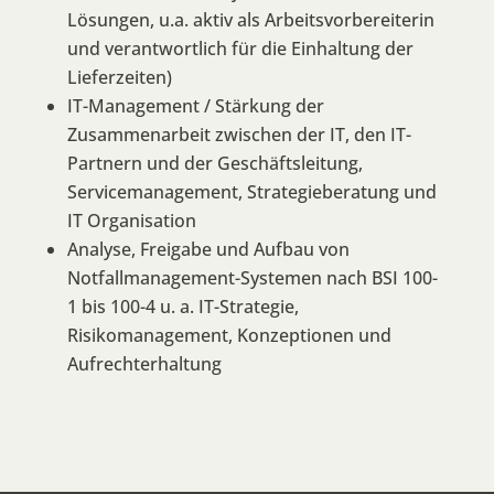
Lösungen, u.a. aktiv als Arbeitsvorbereiterin
und verantwortlich für die Einhaltung der
Lieferzeiten)
IT-Management / Stärkung der
Zusammenarbeit zwischen der IT, den IT-
Partnern und der Geschäftsleitung,
Servicemanagement, Strategieberatung und
IT Organisation
Analyse, Freigabe und Aufbau von
Notfallmanagement-Systemen nach BSI 100-
1 bis 100-4 u. a. IT-Strategie,
Risikomanagement, Konzeptionen und
Aufrechterhaltung