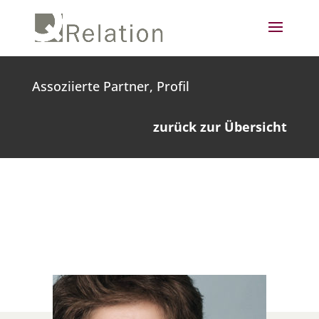
Assoziierte Partner, Profil
zurück zur Übersicht