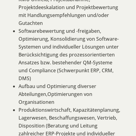
Projektdeeskalation und Projektbewertung
mit Handlungsempfehlungen und/oder
Gutachten
Softwarebewertung und -freigaben,
Optimierung, Konsolidierung von Software-
Systemen und individueller Lösungen unter
Berücksichtigung des prozessorientierten
Ansatzes bzw. bestehender QM-Systeme
und Compliance (Schwerpunkt ERP, CRM,
DMS)
Aufbau und Optimierung diverser
Abteilungen,Optimierungen von
Organisationen
Produktionswirtschaft, Kapazitätenplanung,
Lagerwesen, Beschaffungswesen, Vertrieb,
Disposition (Beratung und Leitung
zahlreicher ERP-Projekte und individueller