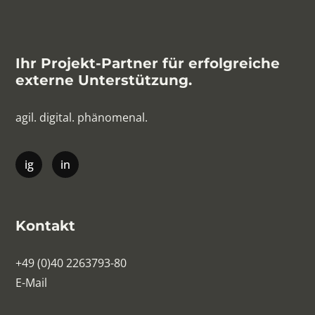
Ihr Projekt-Partner für erfolgreiche
externe Unterstützung.
agil. digital. phänomenal.
Kontakt
+49 (0)40 2263793-80
E-Mail