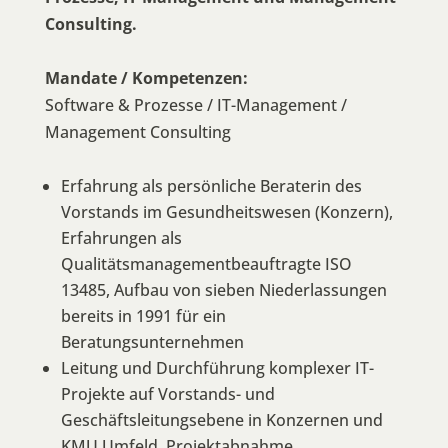
Consulting.
Mandate / Kompetenzen:
Software & Prozesse / IT-Management /
Management Consulting
Erfahrung als persönliche Beraterin des
Vorstands im Gesundheitswesen (Konzern),
Erfahrungen als
Qualitätsmanagementbeauftragte ISO
13485, Aufbau von sieben Niederlassungen
bereits in 1991 für ein
Beratungsunternehmen
Leitung und Durchführung komplexer IT-
Projekte auf Vorstands- und
Geschäftsleitungsebene in Konzernen und
KMU Umfeld, Projektabnahme,