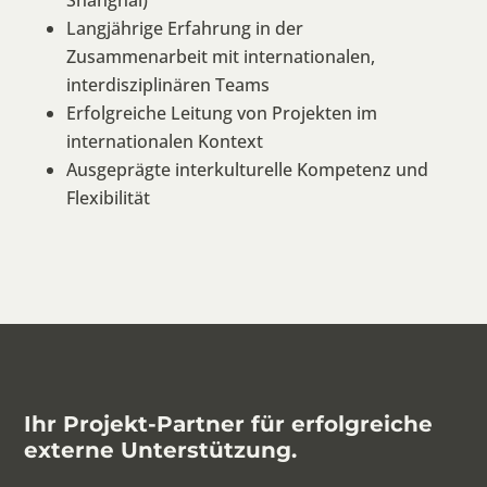
Shanghai)
Langjährige Erfahrung in der
Zusammenarbeit mit internationalen,
interdisziplinären Teams
Erfolgreiche Leitung von Projekten im
internationalen Kontext
Ausgeprägte interkulturelle Kompetenz und
Flexibilität
Ihr Projekt-Partner für erfolgreiche
externe Unterstützung.