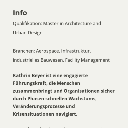
Info
Qualifikation: Master in Architecture and
Urban Design
Branchen: Aerospace, Infrastruktur,
industrielles Bauwesen, Facility Management
Kathrin Beyer ist eine engagierte
Führungskraft, die Menschen
zusammenbringt und Organisationen sicher
durch Phasen schnellen Wachstums,
Veränderungsprozesse und
Krisensituationen navigiert.