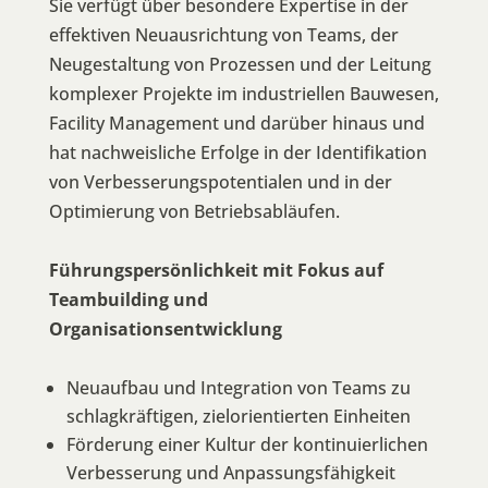
Sie verfügt über besondere Expertise in der
effektiven Neuausrichtung von Teams, der
Neugestaltung von Prozessen und der Leitung
komplexer Projekte im industriellen Bauwesen,
Facility Management und darüber hinaus und
hat nachweisliche Erfolge in der Identifikation
von Verbesserungspotentialen und in der
Optimierung von Betriebsabläufen.
Führungspersönlichkeit mit Fokus auf
Teambuilding und
Organisationsentwicklung
Neuaufbau und Integration von Teams zu
schlagkräftigen, zielorientierten Einheiten
Förderung einer Kultur der kontinuierlichen
Verbesserung und Anpassungsfähigkeit