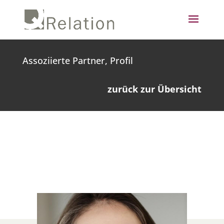
Assoziierte Partner, Profil
zurück zur Übersicht