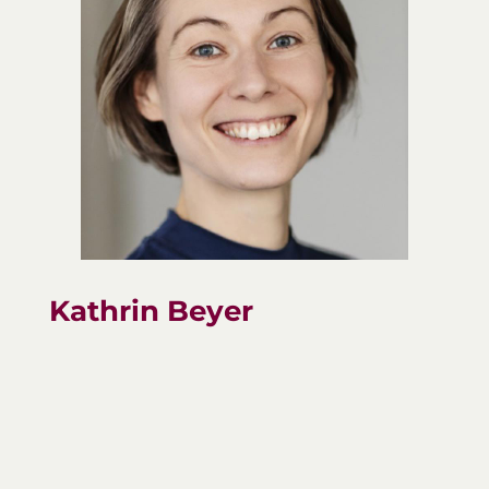
Kathrin Beyer