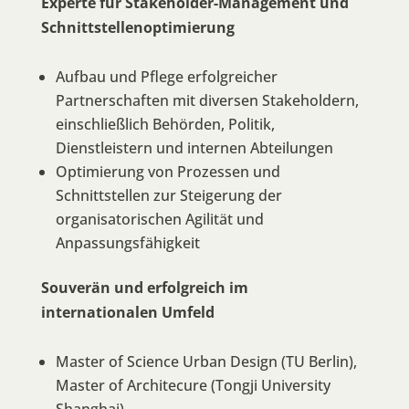
Experte für Stakeholder-Management und
Schnittstellenoptimierung
Aufbau und Pflege erfolgreicher
Partnerschaften mit diversen Stakeholdern,
einschließlich Behörden, Politik,
Dienstleistern und internen Abteilungen
Optimierung von Prozessen und
Schnittstellen zur Steigerung der
organisatorischen Agilität und
Anpassungsfähigkeit
Souverän und erfolgreich im
internationalen Umfeld
Master of Science Urban Design (TU Berlin),
Master of Architecure (Tongji University