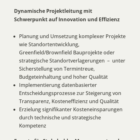
Dynamische Projektleitung mit
Schwerpunkt auf Innovation und Effizienz
Planung und Umsetzung komplexer Projekte
wie Standortentwicklung,
Greenfield/Brownfield Bauprojekte oder
strategische Standortverlagerungen – unter
Sicherstellung von Termintreue,
Budgeteinhaltung und hoher Qualität
Implementierung datenbasierter
Entscheidungsprozesse zur Steigerung von
Transparenz, Kosteneffizienz und Qualität
Erzielung signifikanter Kosteneinsparungen
durch technische und strategische
Kompetenz