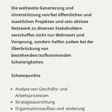
Die weltweite Generierung und
Unterstützung von/bei öffentlichen und
staatlichen Projekten und sein aktives
Netzwerk zu diversen Stakeholdern
verschaffen nicht nur Mehrwert und
Vorsprung, sondern helfen zudem bei der
Überbrückung von
bestehenden/aufkommenden
Schwierigkeiten.
Schwerpunkte
Analyse von Geschäfts- und
Arbeitsprozessen
Strategieausrichtung
Organisationsaufbau und -änderung