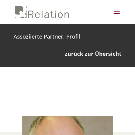
Assoziierte Partner, Profil
zurück zur Übersicht