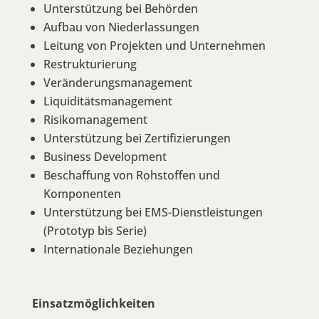
Unterstützung bei Behörden
Aufbau von Niederlassungen
Leitung von Projekten und Unternehmen
Restrukturierung
Veränderungsmanagement
Liquiditätsmanagement
Risikomanagement
Unterstützung bei Zertifizierungen
Business Development
Beschaffung von Rohstoffen und
Komponenten
Unterstützung bei EMS-Dienstleistungen
(Prototyp bis Serie)
Internationale Beziehungen
Einsatzmöglichkeiten