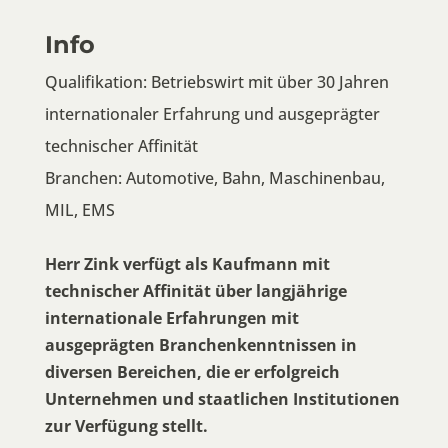
Info
Qualifikation: Betriebswirt mit über 30 Jahren
internationaler Erfahrung und ausgeprägter
technischer Affinität
Branchen: Automotive, Bahn, Maschinenbau,
MIL, EMS
Herr Zink verfügt als Kaufmann mit
technischer Affinität über langjährige
internationale Erfahrungen mit
ausgeprägten Branchenkenntnissen in
diversen Bereichen, die er erfolgreich
Unternehmen und staatlichen Institutionen
zur Verfügung stellt.