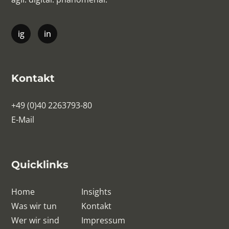
Kontakt
+49 (0)40 2263793-80
E-Mail
Quicklinks
Home
Insights
Was wir tun
Kontakt
Wer wir sind
Impressum