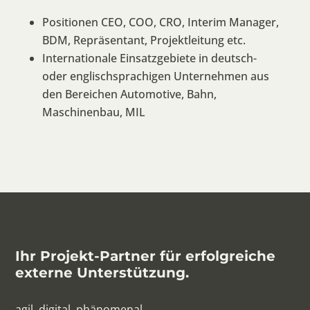
Positionen CEO, COO, CRO, Interim Manager,
BDM, Repräsentant, Projektleitung etc.
Internationale Einsatzgebiete in deutsch-
oder englischsprachigen Unternehmen aus
den Bereichen Automotive, Bahn,
Maschinenbau, MIL
Ihr Projekt-Partner für erfolgreiche
externe Unterstützung.
agil. digital. phänomenal.