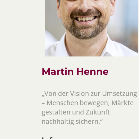
Martin Henne
„Von der Vision zur Umsetzung
– Menschen bewegen, Märkte
gestalten und Zukunft
nachhaltig sichern.“