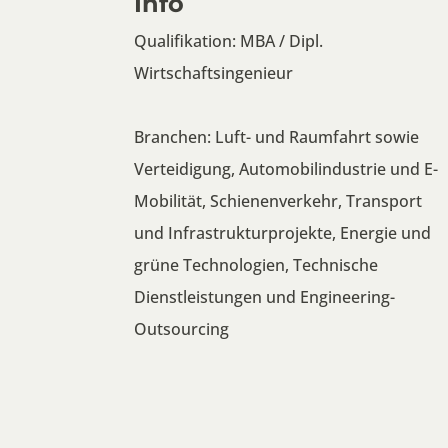
Info
Qualifikation: MBA / Dipl.
Wirtschaftsingenieur
Branchen: Luft- und Raumfahrt sowie
Verteidigung, Automobilindustrie und E-
Mobilität, Schienenverkehr, Transport
und Infrastrukturprojekte, Energie und
grüne Technologien, Technische
Dienstleistungen und Engineering-
Outsourcing