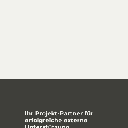
Ihr Projekt-Partner für
erfolgreiche externe
Unterstützung.