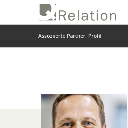
Assoziierte Partner, Profil