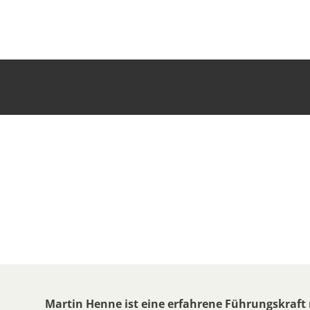
Martin Henne ist eine erfahrene Führungskraft