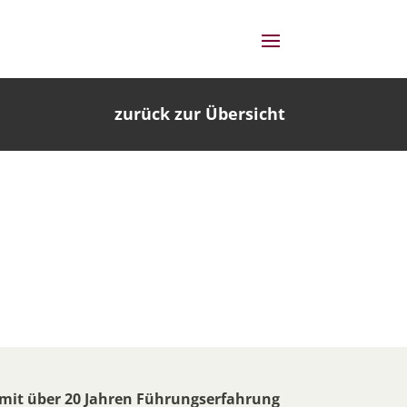
zurück zur Übersicht
 mit über 20 Jahren Führungserfahrung