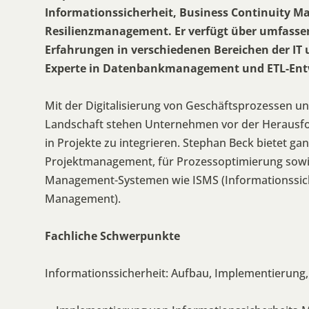
Informationssicherheit, Business Continuity 
Resilienzmanagement. Er verfügt über umfassen
Erfahrungen in verschiedenen Bereichen der IT u
Experte in Datenbankmanagement und ETL-Ent
Mit der Digitalisierung von Geschäftsprozessen u
Landschaft stehen Unternehmen vor der Herausfor
in Projekte zu integrieren. Stephan Beck bietet g
Projektmanagement, für Prozessoptimierung sowi
Management-Systemen wie ISMS (Informationssich
Management).
Fachliche Schwerpunkte
Informationssicherheit: Aufbau, Implementierung,