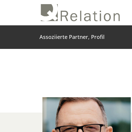
Assoziierte Partner, Profil