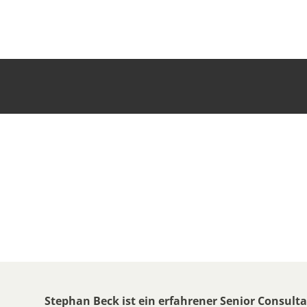
Stephan Beck ist ein erfahrener Senior Consult