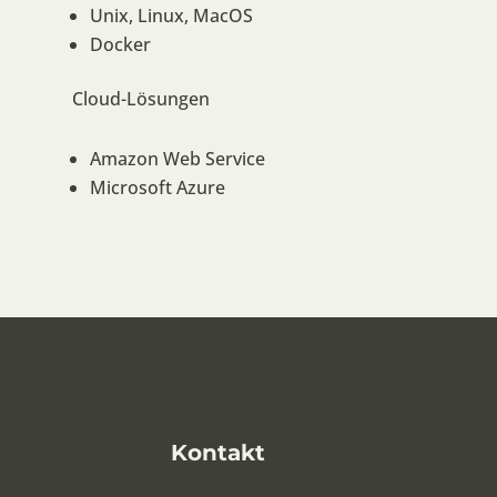
Unix, Linux, MacOS
Docker
Cloud-Lösungen
Amazon Web Service
Microsoft Azure
Kontakt