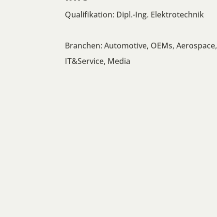
Qualifikation: Dipl.-Ing. Elektrotechnik
Branchen: Automotive, OEMs, Aerospace
IT&Service, Media