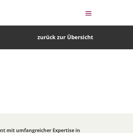
zurück zur Übersicht
ant mit umfangreicher Expertise in