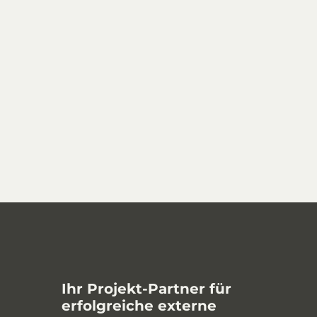
Ihr Projekt-Partner für
erfolgreiche externe