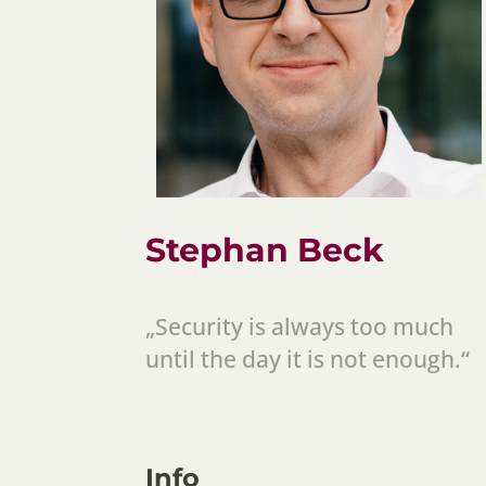
Stephan Beck
„Security is always too much
until the day it is not enough.“
Info